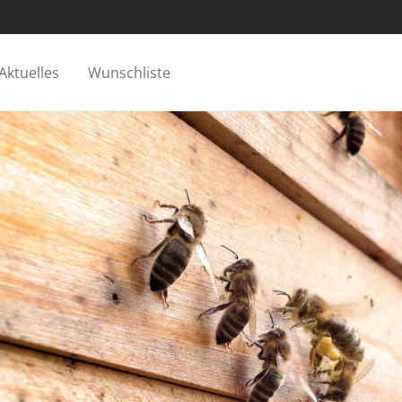
Aktuelles
Wunschliste