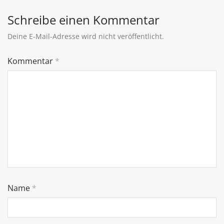
Schreibe einen Kommentar
Deine E-Mail-Adresse wird nicht veröffentlicht.
Kommentar
*
Name
*