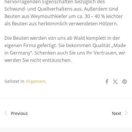
hervorragenden Eigenschaften bezüglich des
Schwund- und Quellverhaltens aus. Außerdem sind
Beuten aus Weymouthkiefer um ca. 30 – 40 % leichter
als Beuten aus herkömmlich verwendeten Hölzern.
Die Beuten werden von uns ab Wald komplett in der
eigenen Firma gefertigt. Sie bekommen Qualität „Made
in Germany“. Schenken auch Sie uns Ihr Vertrauen, wir
werden Sie nicht enttäuschen.
Gelistet in
Allgemein
.
Previous
Next