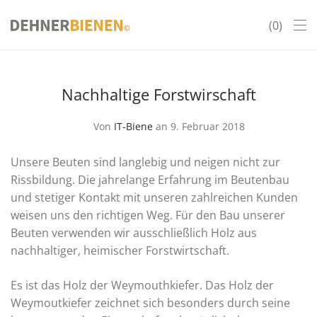
0
Nachhaltige Forstwirschaft
Von
IT-Biene
an 9. Februar 2018
Unsere Beuten sind langlebig und neigen nicht zur
Rissbildung. Die jahrelange Erfahrung im Beutenbau
und stetiger Kontakt mit unseren zahlreichen Kunden
weisen uns den richtigen Weg. Für den Bau unserer
Beuten verwenden wir ausschließlich Holz aus
nachhaltiger, heimischer Forstwirtschaft.
Es ist das Holz der Weymouthkiefer. Das Holz der
Weymoutkiefer zeichnet sich besonders durch seine