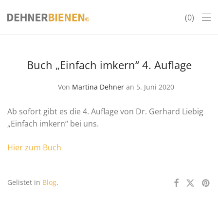
0
Buch „Einfach imkern“ 4. Auflage
Von
Martina Dehner
an 5. Juni 2020
Ab sofort gibt es die 4. Auflage von Dr. Gerhard Liebig
„Einfach imkern“ bei uns.
Hier zum Buch
Gelistet in
Blog
.