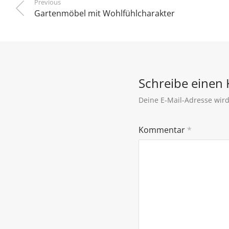
Previous
Gartenmöbel mit Wohlfühlcharakter
Schreibe einen
Deine E-Mail-Adresse wird 
Kommentar
*