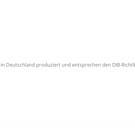
n Deutschland produziert und entsprechen den DIB-Richtli