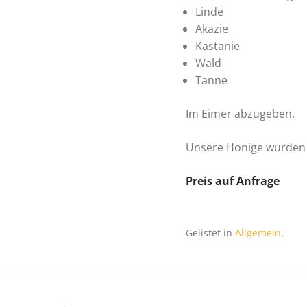
Linde
Akazie
Kastanie
Wald
Tanne
Im Eimer abzugeben.
Unsere Honige wurden i
Preis auf Anfrage
Gelistet in
Allgemein
.