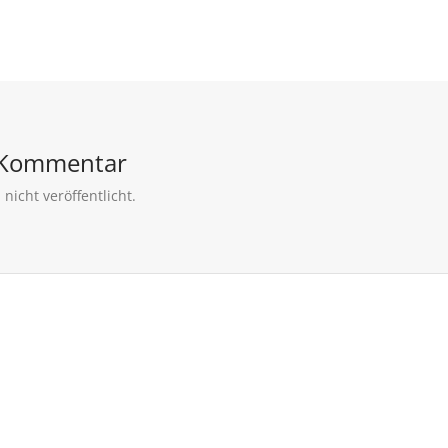
 Kommentar
nicht veröffentlicht.