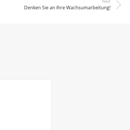
Next
Denken Sie an Ihre Wachsumarbeitung!