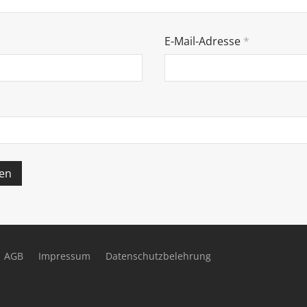
E-Mail-Adresse
*
AGB
Impressum
Datenschutzbelehrung