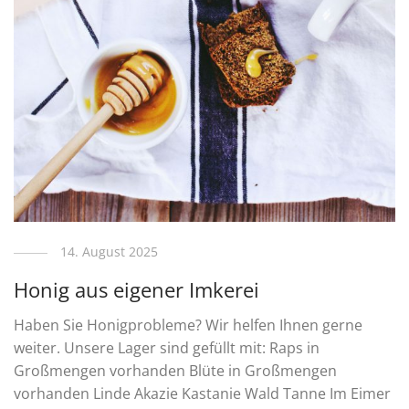
14. August 2025
Honig aus eigener Imkerei
Haben Sie Honigprobleme? Wir helfen Ihnen gerne
weiter. Unsere Lager sind gefüllt mit: Raps in
Großmengen vorhanden Blüte in Großmengen
vorhanden Linde Akazie Kastanie Wald Tanne Im Eimer