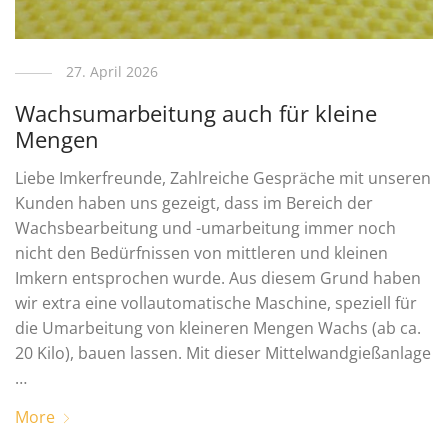
27. April 2026
Wachsumarbeitung auch für kleine
Mengen
Liebe Imkerfreunde, Zahlreiche Gespräche mit unseren
Kunden haben uns gezeigt, dass im Bereich der
Wachsbearbeitung und -umarbeitung immer noch
nicht den Bedürfnissen von mittleren und kleinen
Imkern entsprochen wurde. Aus diesem Grund haben
wir extra eine vollautomatische Maschine, speziell für
die Umarbeitung von kleineren Mengen Wachs (ab ca.
20 Kilo), bauen lassen. Mit dieser Mittelwandgießanlage
…
More