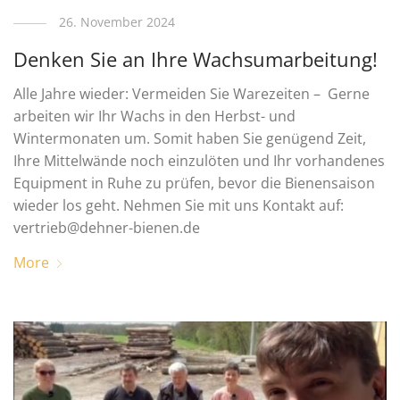
26. November 2024
Denken Sie an Ihre Wachsumarbeitung!
Alle Jahre wieder: Vermeiden Sie Warezeiten – Gerne
arbeiten wir Ihr Wachs in den Herbst- und
Wintermonaten um. Somit haben Sie genügend Zeit,
Ihre Mittelwände noch einzulöten und Ihr vorhandenes
Equipment in Ruhe zu prüfen, bevor die Bienensaison
wieder los geht. Nehmen Sie mit uns Kontakt auf:
vertrieb@dehner-bienen.de
More