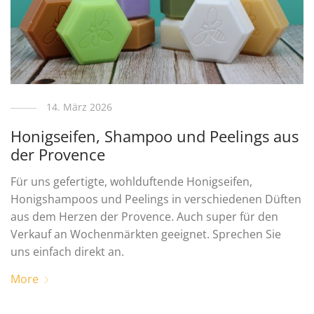
14. März 2026
Honigseifen, Shampoo und Peelings aus
der Provence
Für uns gefertigte, wohlduftende Honigseifen,
Honigshampoos und Peelings in verschiedenen Düften
aus dem Herzen der Provence. Auch super für den
Verkauf an Wochenmärkten geeignet. Sprechen Sie
uns einfach direkt an.
More