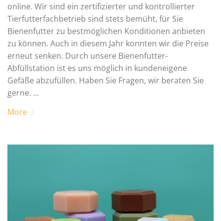
online. Wir sind ein zertifizierter und kontrollierter
Tierfutterfachbetrieb sind stets bemüht, für Sie
Bienenfutter zu bestmöglichen Konditionen anbieten
zu können. Auch in diesem Jahr konnten wir die Preise
erneut senken. Durch unsere Bienenfutter-
Abfüllstation ist es uns möglich in kundeneigene
Gefäße abzufüllen. Haben Sie Fragen, wir beraten Sie
gerne. …
More