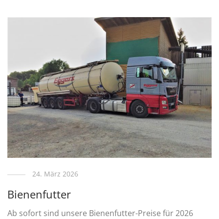
24. März 2026
Bienenfutter
Ab sofort sind unsere Bienenfutter-Preise für 2026