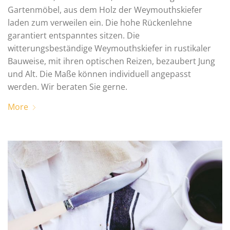
Gartenmöbel, aus dem Holz der Weymouthskiefer
laden zum verweilen ein. Die hohe Rückenlehne
garantiert entspanntes sitzen. Die
witterungsbeständige Weymouthskiefer in rustikaler
Bauweise, mit ihren optischen Reizen, bezaubert Jung
und Alt. Die Maße können individuell angepasst
werden. Wir beraten Sie gerne.
More