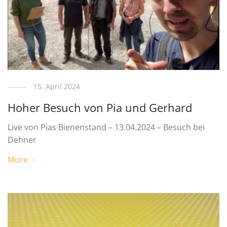
15. April 2024
Hoher Besuch von Pia und Gerhard
Live von Pias Bienenstand – 13.04.2024 – Besuch bei
Dehner
More