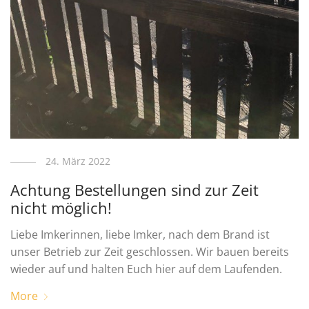
24. März 2022
Achtung Bestellungen sind zur Zeit
nicht möglich!
Liebe Imkerinnen, liebe Imker, nach dem Brand ist
unser Betrieb zur Zeit geschlossen. Wir bauen bereits
wieder auf und halten Euch hier auf dem Laufenden.
More