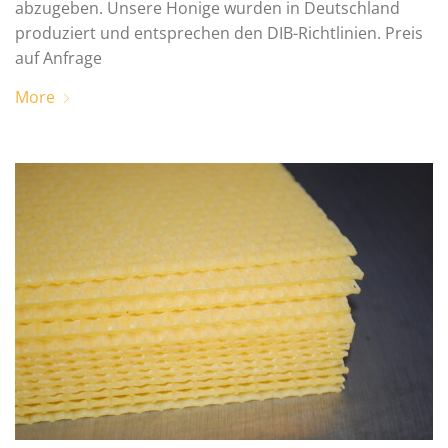
abzugeben. Unsere Honige wurden in Deutschland
produziert und entsprechen den DIB-Richtlinien. Preis
auf Anfrage
More