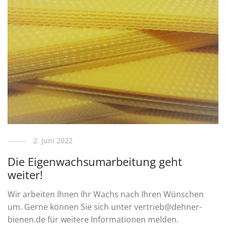
2. Juni 2022
Die Eigenwachsumarbeitung geht
weiter!
Wir arbeiten Ihnen Ihr Wachs nach Ihren Wünschen
um. Gerne können Sie sich unter vertrieb@dehner-
bienen.de für weitere Informationen melden.