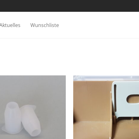
Aktuelles
Wunschliste