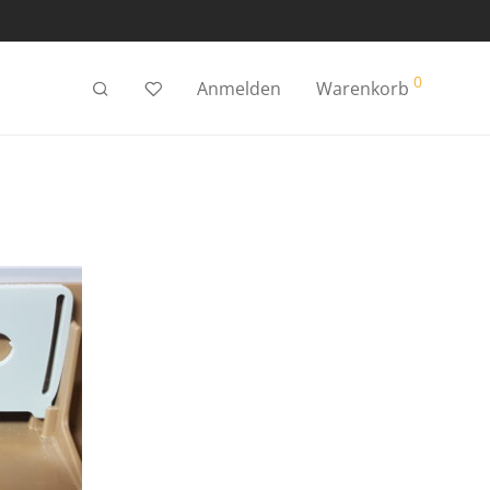
0
Anmelden
Warenkorb