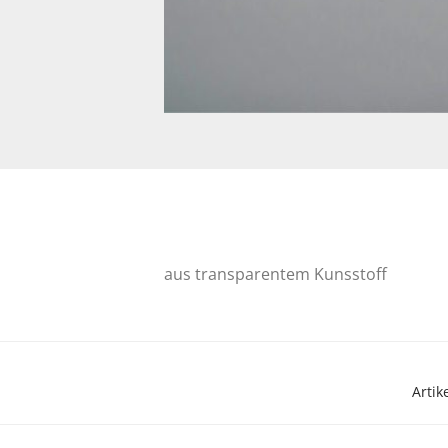
aus transparentem Kunsstoff
Arti