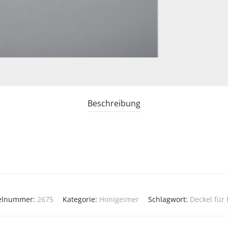
Beschreibung
kelnummer:
2675
Kategorie:
Honigeimer
Schlagwort:
Deckel für