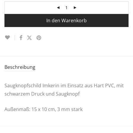
In den Warenkorb
Beschreibung
Saugknopfschild Imkerin im Einsatz aus Hart PVC, mit
schwarzem Druck und Saugknopf
Außenmaß: 15 x 10 cm, 3 mm stark