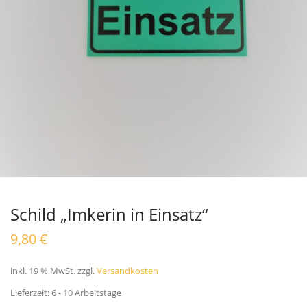
Schild „Imkerin in Einsatz“
9,80
€
inkl. 19 % MwSt.
zzgl.
Versandkosten
Lieferzeit:
6 - 10 Arbeitstage