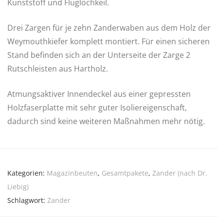
Kunststoff und Fluglochkeil.
Drei Zargen für je zehn Zanderwaben aus dem Holz der
Weymouthkiefer komplett montiert. Für einen sicheren
Stand befinden sich an der Unterseite der Zarge 2
Rutschleisten aus Hartholz.
Atmungsaktiver Innendeckel aus einer gepressten
Holzfaserplatte mit sehr guter Isoliereigenschaft,
dadurch sind keine weiteren Maßnahmen mehr nötig.
Kategorien:
Magazinbeuten
,
Gesamtpakete
,
Zander (nach Dr.
Liebig)
Schlagwort:
Zander