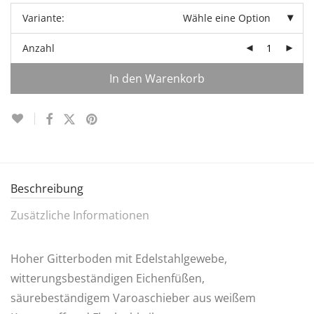
Variante:
Wähle eine Option
Anzahl
In den Warenkorb
Beschreibung
Zusätzliche Informationen
Hoher Gitterboden mit Edelstahlgewebe,
witterungsbeständigen Eichenfüßen,
säurebeständigem Varoaschieber aus weißem