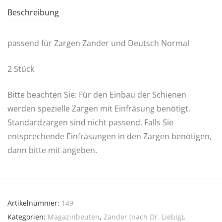
Beschreibung
passend für Zargen Zander und Deutsch Normal
2 Stück
Bitte beachten Sie: Für den Einbau der Schienen
werden spezielle Zargen mit Einfräsung benötigt.
Standardzargen sind nicht passend. Falls Sie
entsprechende Einfräsungen in den Zargen benötigen,
dann bitte mit angeben.
Artikelnummer:
149
Kategorien:
Magazinbeuten
,
Zander (nach Dr. Liebig)
,