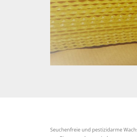
Seuchenfreie und pestizidarme Wach