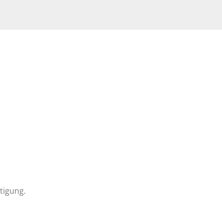
tigung.