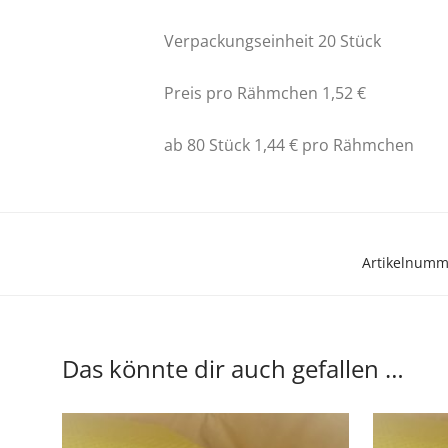
Verpackungseinheit 20 Stück
Preis pro Rähmchen 1,52 €
ab 80 Stück 1,44 € pro Rähmchen
Artikelnumm
Das könnte dir auch gefallen …