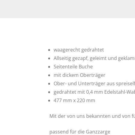
waagerecht gedrahtet
Allseitig gezapf, geleimt und gekla
Seitenteile Buche
mit dickem Oberträger
Ober- und Unterträger aus spreise
gedrahtet mit 0,4 mm Edelstahl-W
477 mm x 220 mm
Mit der von uns bekannten und von 
passend für die Ganzzarge