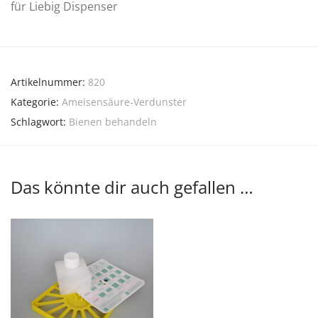
für Liebig Dispenser
Artikelnummer:
820
Kategorie:
Ameisensäure-Verdunster
Schlagwort:
Bienen behandeln
Das könnte dir auch gefallen …