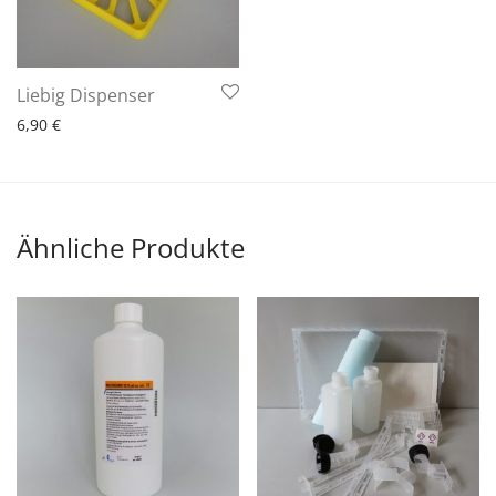
6 - 10 Arbeitstage
Liebig Dispenser
6,90
€
Ähnliche Produkte