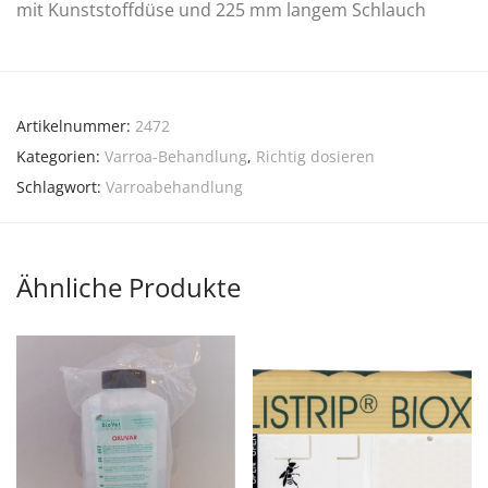
mit Kunststoffdüse und 225 mm langem Schlauch
Artikelnummer:
2472
Kategorien:
Varroa-Behandlung
,
Richtig dosieren
Schlagwort:
Varroabehandlung
Ähnliche Produkte