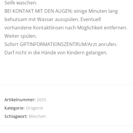
Seife waschen.
BEI KONTAKT MIT DEN AUGEN: einige Minuten lang
behutsam mit Wasser ausspülen. Eventuell
vorhandene Kontaktlinsen nach Möglichkeit entfernen.
Weiter spülen.
Sofort GIFTINFORMATIONSZENTRUM/Arzt anrufen.
Darf nicht in die Hände von Kindern gelangen.
Artikelnummer:
2655
Kategorie:
Drogerie
Schlagwort:
Bleichen