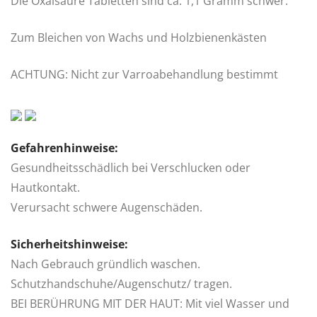
Die Oxalsäure Tabletten sind ca. 1,1 Gramm schwer.
Zum Bleichen von Wachs und Holzbienenkästen
ACHTUNG: Nicht zur Varroabehandlung bestimmt
Gefahrenhinweise:
Gesundheitsschädlich bei Verschlucken oder
Hautkontakt.
Verursacht schwere Augenschäden.
Sicherheitshinweise:
Nach Gebrauch gründlich waschen.
Schutzhandschuhe/Augenschutz/ tragen.
BEI BERÜHRUNG MIT DER HAUT: Mit viel Wasser und