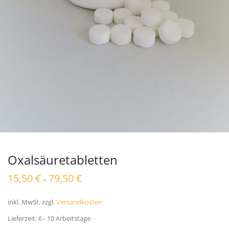
Oxalsäuretabletten
15,50
€
79,50
€
–
inkl. MwSt.
zzgl.
Versandkosten
Lieferzeit:
6 - 10 Arbeitstage