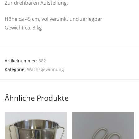
Zur drehbaren Aufstellung.
Höhe ca 45 cm, vollverzinkt und zerlegbar
Gewicht ca. 3 kg
Artikelnummer:
882
Kategorie:
Wachsgewinnung
Ähnliche Produkte