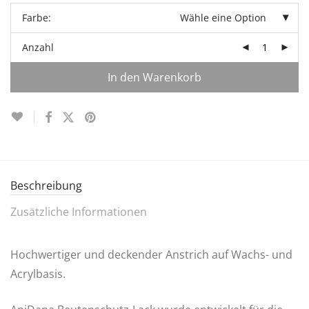
Farbe:
Wähle eine Option
Anzahl
In den Warenkorb
Beschreibung
Zusätzliche Informationen
Hochwertiger und deckender Anstrich auf Wachs- und
Acrylbasis.