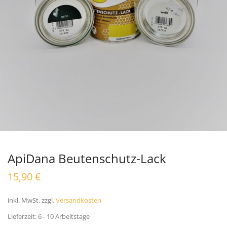
ApiDana Beutenschutz-Lack
15,90
€
inkl. MwSt.
zzgl.
Versandkosten
Lieferzeit:
6 - 10 Arbeitstage