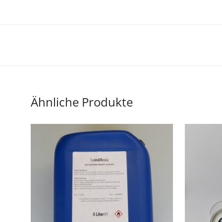
Ähnliche Produkte