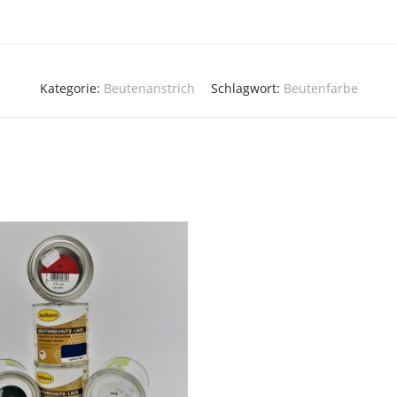
Kategorie:
Beutenanstrich
Schlagwort:
Beutenfarbe