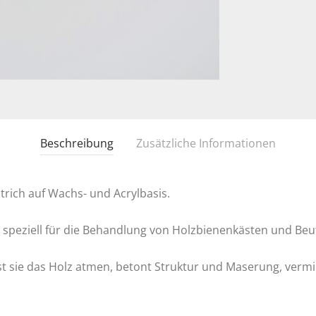
Beschreibung
Zusätzliche Informationen
rich auf Wachs- und Acrylbasis.
peziell für die Behandlung von Holzbienenkästen und Beute
t sie das Holz atmen, betont Struktur und Maserung, verm