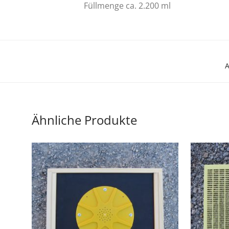
Füllmenge ca. 2.200 ml
A
Ähnliche Produkte