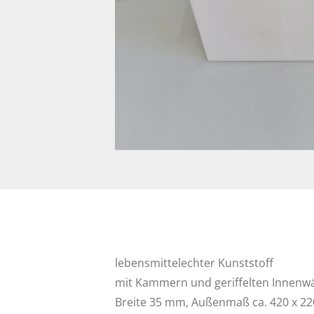
lebensmittelechter Kunststoff
mit Kammern und geriffelten Innen
Breite 35 mm, Außenmaß ca. 420 x 2