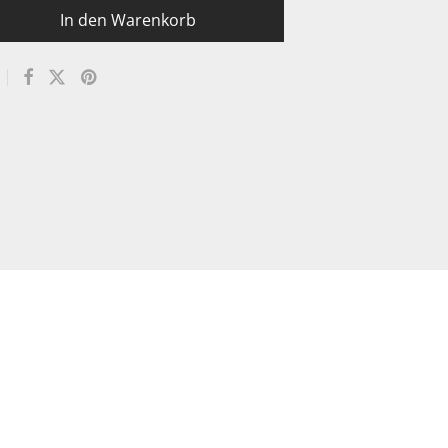
In den Warenkorb