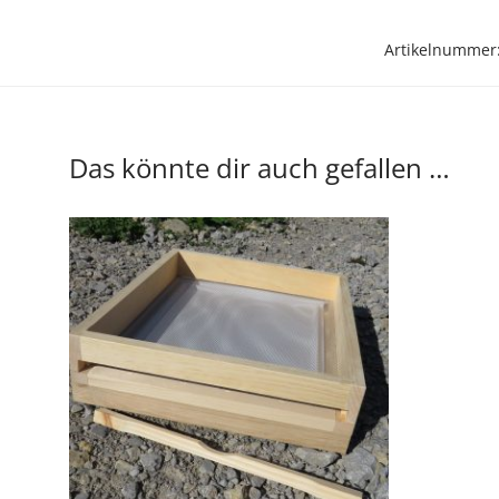
Artikelnummer
Das könnte dir auch gefallen …