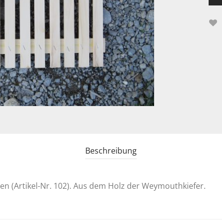
Beschreibung
n (Artikel-Nr. 102). Aus dem Holz der Weymouthkiefer.