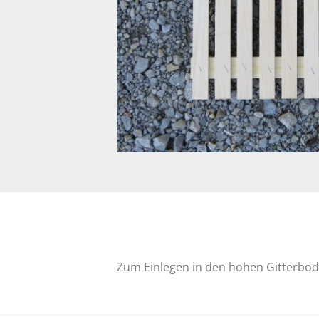
Zum Einlegen in den hohen Gitterbode