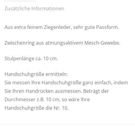
Zusätzliche Informationen
Aus extra feinem Ziegenleder, sehr gute Passform.
Zwischenring aus atmungsaktivem Mesch-Gewebe.
Stulpenlänge ca. 10 cm.
Handschuhgröße ermitteln:
Sie messen Ihre Handschuhgröße ganz einfach, indem
Sie Ihren Handrücken ausmessen. Beträgt der
Durchmesser z.B. 10 cm, so wäre Ihre
Handschuhgröße die Nr. 10.