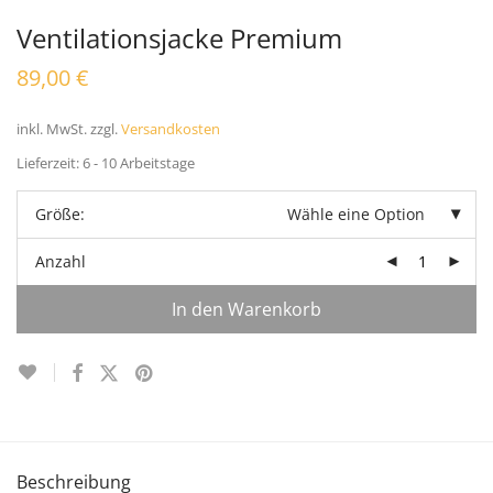
Ventilationsjacke Premium
89,00
€
inkl. MwSt.
zzgl.
Versandkosten
Lieferzeit:
6 - 10 Arbeitstage
Größe:
Wähle eine Option
Anzahl
In den Warenkorb
Beschreibung