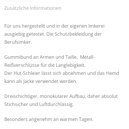
Zusätzliche Informationen
Für uns hergestellt und in der eigenen Imkerei
ausgiebig getestet. Die Schutzbekleidung der
Berufsimker.
Gummibund an Armen und Taille, Metall-
Reißverschlüsse für die Langlebigkeit.
Der Hut-Schleier lässt sich abnehmen und das Hemd
kann als Jacke verwendet werden.
Dreischichtiger, monokularer Aufbau, daher absolut
Stichsicher und Luftdurchlässig.
Besonders angenehm an warmen Tagen.