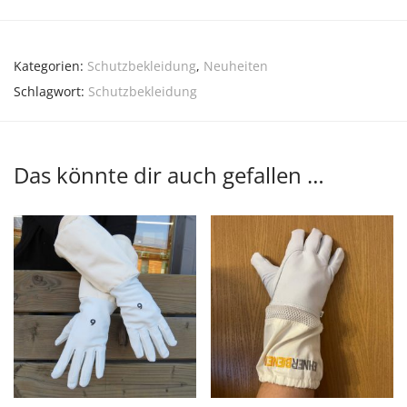
Kategorien:
Schutzbekleidung
,
Neuheiten
Schlagwort:
Schutzbekleidung
Das könnte dir auch gefallen …