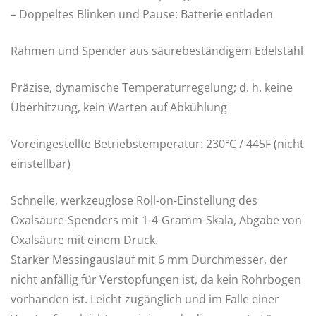
– Doppeltes Blinken und Pause: Batterie entladen
Rahmen und Spender aus säurebeständigem Edelstahl
Präzise, ​​dynamische Temperaturregelung; d. h. keine
Überhitzung, kein Warten auf Abkühlung
Voreingestellte Betriebstemperatur: 230℃ / 445F (nicht
einstellbar)
Schnelle, werkzeuglose Roll-on-Einstellung des
Oxalsäure-Spenders mit 1-4-Gramm-Skala, Abgabe von
Oxalsäure mit einem Druck.
Starker Messingauslauf mit 6 mm Durchmesser, der
nicht anfällig für Verstopfungen ist, da kein Rohrbogen
vorhanden ist. Leicht zugänglich und im Falle einer