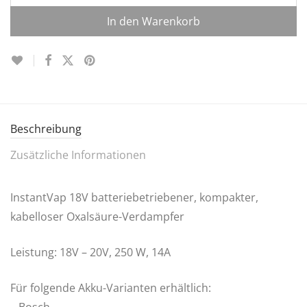
In den Warenkorb
Beschreibung
Zusätzliche Informationen
InstantVap 18V batteriebetriebener, kompakter,
kabelloser Oxalsäure-Verdampfer
Leistung: 18V – 20V, 250 W, 14A
Für folgende Akku-Varianten erhältlich:
– Bosch