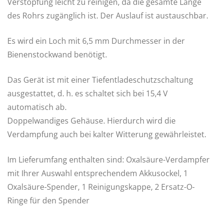
Verstopfung leicht zu reinigen, da die gesamte Länge
des Rohrs zugänglich ist. Der Auslauf ist austauschbar.
Es wird ein Loch mit 6,5 mm Durchmesser in der
Bienenstockwand benötigt.
Das Gerät ist mit einer Tiefentladeschutzschaltung
ausgestattet, d. h. es schaltet sich bei 15,4 V
automatisch ab.
Doppelwandiges Gehäuse. Hierdurch wird die
Verdampfung auch bei kalter Witterung gewährleistet.
Im Lieferumfang enthalten sind: Oxalsäure-Verdampfer
mit Ihrer Auswahl entsprechendem Akkusockel, 1
Oxalsäure-Spender, 1 Reinigungskappe, 2 Ersatz-O-
Ringe für den Spender