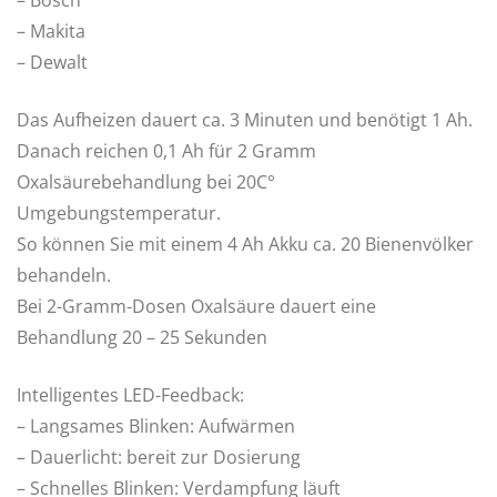
– Makita
– Dewalt
Das Aufheizen dauert ca. 3 Minuten und benötigt 1 Ah.
Danach reichen 0,1 Ah für 2 Gramm
Oxalsäurebehandlung bei 20C°
Umgebungstemperatur.
So können Sie mit einem 4 Ah Akku ca. 20 Bienenvölker
behandeln.
Bei 2-Gramm-Dosen Oxalsäure dauert eine
Behandlung 20 – 25 Sekunden
Intelligentes LED-Feedback:
– Langsames Blinken: Aufwärmen
– Dauerlicht: bereit zur Dosierung
– Schnelles Blinken: Verdampfung läuft