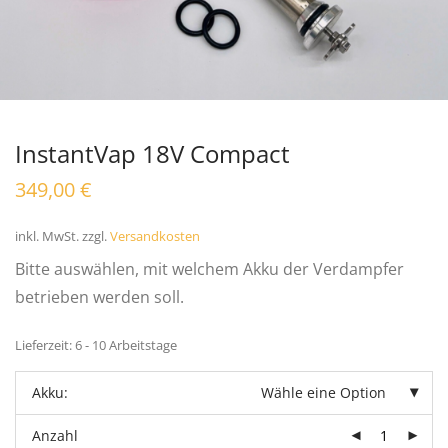
InstantVap 18V Compact
349,00
€
inkl. MwSt.
zzgl.
Versandkosten
Bitte auswählen, mit welchem Akku der Verdampfer
betrieben werden soll.
Lieferzeit:
6 - 10 Arbeitstage
Akku:
Wähle eine Option
Anzahl