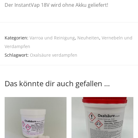
Der InstantVap 18V wird ohne Akku geliefert!
Kategorien:
Varroa und Reinigung
,
Neuheiten
,
Vernebeln und
Verdampfen
Schlagwort:
Oxalsäure verdampfen
Das könnte dir auch gefallen …