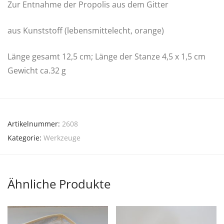
Zur Entnahme der Propolis aus dem Gitter
aus Kunststoff (lebensmittelecht, orange)
Länge gesamt 12,5 cm; Länge der Stanze 4,5 x 1,5 cm
Gewicht ca.32 g
Artikelnummer:
2608
Kategorie:
Werkzeuge
Ähnliche Produkte